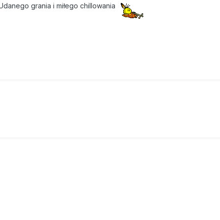
Udanego grania i miłego chillowania