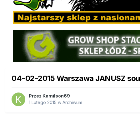
04-02-2015 Warszawa JANUSZ sou
Przez
Kamilson69
1 Lutego 2015
w
Archiwum