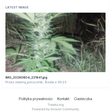
LATEST IMAGE
IMG_20260804_221841.jpg
Przez
zielony_porucznik
,
Środa o 00:23
Polityka prywatności
Kontakt
Ciasteczka
Trawka.org
Powered by Invision Community