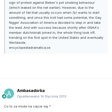
sign of protest against Bieber's pot smoking behaviour
(which leaked on the net earlier). However, due to the
amount of fail that usually occurs when /b/ wants to start
something, and since this troll had some potential, the Gay
Nigger Association of America decided to step in and take
the lead. And with success because shortly after GNAA's
member dutchminati joined in, the whole thing took off,
trending on the first spot in the United States and eventually
Worldwide.
encyclopediadramatica.se
Ambasadorka
Opublikowano
14 Stycznia 2013
Co to za moda na cięcie się ?