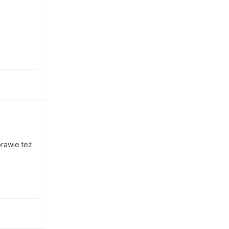
prawie też