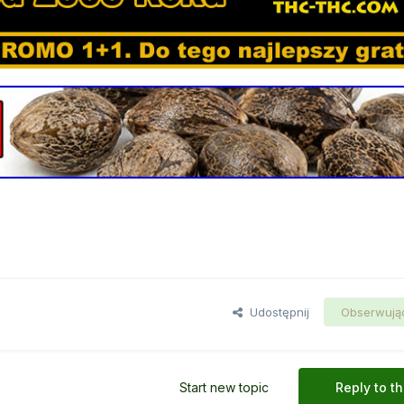
Udostępnij
Obserwują
Start new topic
Reply to th