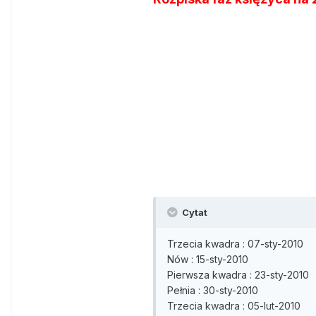
Cytat
Trzecia kwadra : 07-sty-2010
Nów : 15-sty-2010
Pierwsza kwadra : 23-sty-2010
Pełnia : 30-sty-2010
Trzecia kwadra : 05-lut-2010