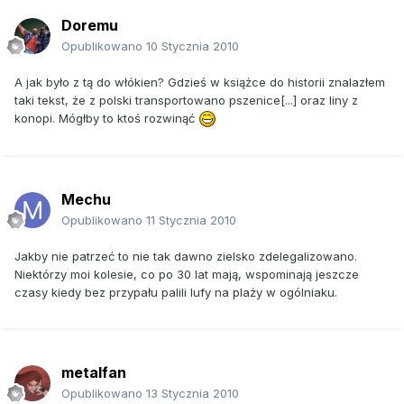
Doremu
Opublikowano
10 Stycznia 2010
A jak było z tą do włókien? Gdzieś w książce do historii znalazłem
taki tekst, że z polski transportowano pszenice[...] oraz liny z
konopi. Mógłby to ktoś rozwinąć
Mechu
Opublikowano
11 Stycznia 2010
Jakby nie patrzeć to nie tak dawno zielsko zdelegalizowano.
Niektórzy moi kolesie, co po 30 lat mają, wspominają jeszcze
czasy kiedy bez przypału palili lufy na plaży w ogólniaku.
metalfan
Opublikowano
13 Stycznia 2010