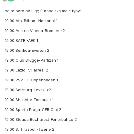
no to pora na Ligę Europejską,moje typy:
19:00 Ath. Bilbao -Nacional 1
19:00 Austria Vienna-Bremen x2
19:00 BATE -AEK 1
19:00 Benfica-Everton 2
19:00 Club Brugge-Partizan 1
19:00 Lazio -Villarreal 2
19:00 PSV-FC Copenhagen 1
19:00 Salzburg-Levski x2
19:00 Shakhtar-Toulouse 1
19:00 Sparta Praga-CFR Cluj 2
19:00 Steaua Bucharest-Fenerbahce 2
19:00 S. Tiraspol -Twene 2