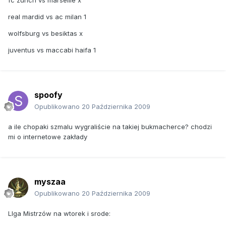
real mardid vs ac milan 1
wolfsburg vs besiktas x
juventus vs maccabi haifa 1
spoofy
Opublikowano
20 Października 2009
a ile chopaki szmalu wygraliście na takiej bukmacherce? chodzi
mi o internetowe zakłady
myszaa
Opublikowano
20 Października 2009
LIga Mistrzów na wtorek i srode: