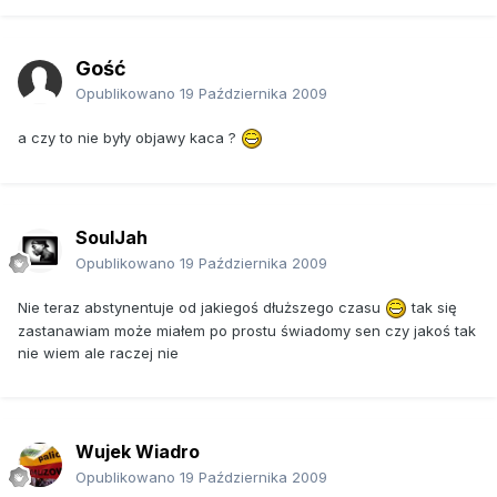
Gość
Opublikowano
19 Października 2009
a czy to nie były objawy kaca ?
SoulJah
Opublikowano
19 Października 2009
Nie teraz abstynentuje od jakiegoś dłuższego czasu
tak się
zastanawiam może miałem po prostu świadomy sen czy jakoś tak
nie wiem ale raczej nie
Wujek Wiadro
Opublikowano
19 Października 2009