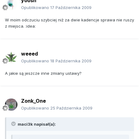
yoosh
Opublikowano
17 Października 2009
W moim odczuciu szybciej niż za dwie kadencje sprawa nie ruszy
z miejsca. :idea:
weeed
Opublikowano
18 Października 2009
A jakie są jeszcze inne zmiany ustawy?
Zonk_One
Opublikowano
25 Października 2009
maci3k napisał(a):