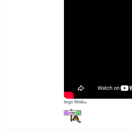
tego filmiku.