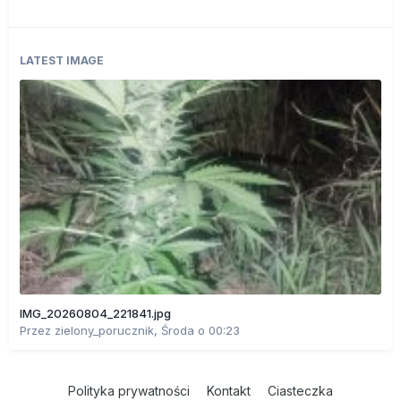
LATEST IMAGE
IMG_20260804_221841.jpg
Przez
zielony_porucznik
,
Środa o 00:23
Polityka prywatności
Kontakt
Ciasteczka