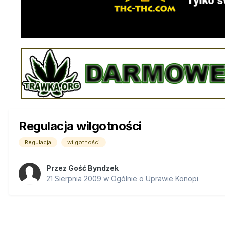
Regulacja wilgotności
Regulacja
wilgotności
Przez Gość Byndzek
21 Sierpnia 2009
w
Ogólnie o Uprawie Konopi