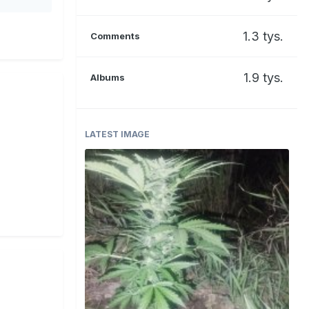
1.3 tys.
Comments
1.9 tys.
Albums
LATEST IMAGE