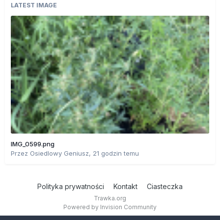
LATEST IMAGE
IMG_0599.png
Przez
Osiedlowy Geniusz
,
21 godzin temu
Polityka prywatności
Kontakt
Ciasteczka
Trawka.org
Powered by Invision Community