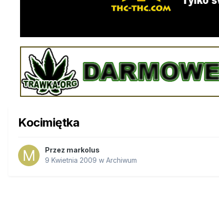
Kocimiętka
Przez
markolus
9 Kwietnia 2009
w
Archiwum