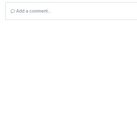
Add a comment...