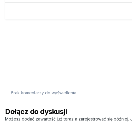
Brak komentarzy do wyświetlenia
Dołącz do dyskusji
Możesz dodać zawartość już teraz a zarejestrować się później. J