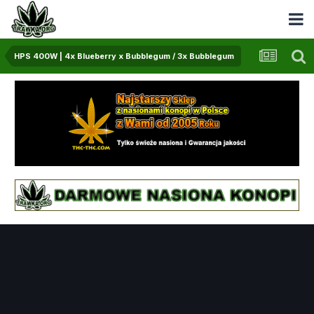
HPS 400W | 4x Blueberry x Bubblegum / 3x Bubblegum