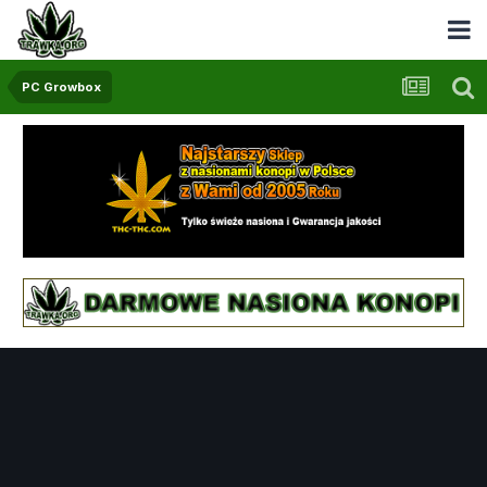
PC Growbox