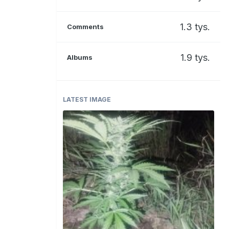
1.3 tys.
Comments
1.9 tys.
Albums
LATEST IMAGE