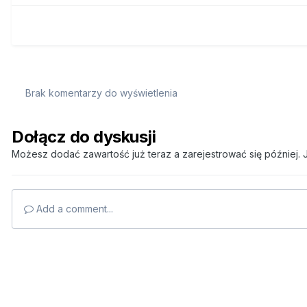
Brak komentarzy do wyświetlenia
Dołącz do dyskusji
Możesz dodać zawartość już teraz a zarejestrować się później. J
Add a comment...