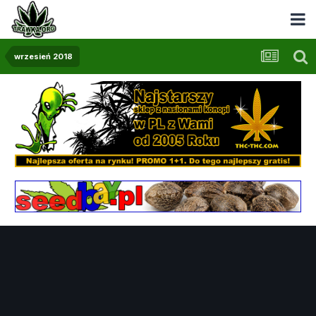
wrzesień 2018