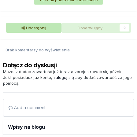
Udostępnij
Obserwujący
0
Brak komentarzy do wyświetlenia
Dołącz do dyskusji
Możesz dodać zawartość już teraz a zarejestrować się później.
Jeśli posiadasz już konto,
zaloguj się
aby dodać zawartość za jego
pomocą.
Add a comment...
Wpisy na blogu