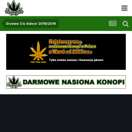
Drzewo Cis Indoor 2018/2019