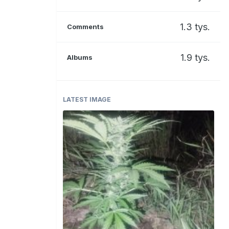
1.3 tys.
Comments
1.9 tys.
Albums
LATEST IMAGE