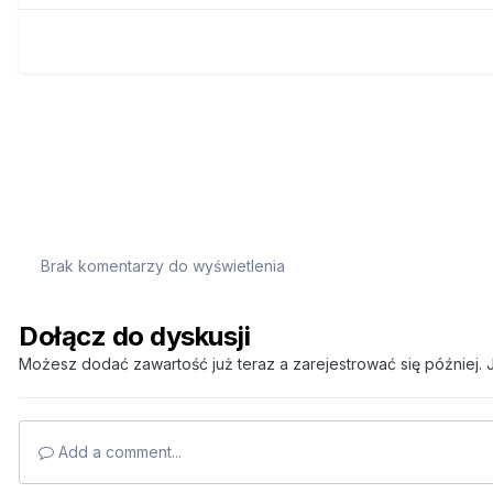
Brak komentarzy do wyświetlenia
Dołącz do dyskusji
Możesz dodać zawartość już teraz a zarejestrować się później. J
Add a comment...