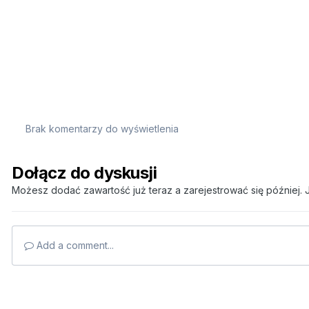
Brak komentarzy do wyświetlenia
Dołącz do dyskusji
Możesz dodać zawartość już teraz a zarejestrować się później. J
Add a comment...