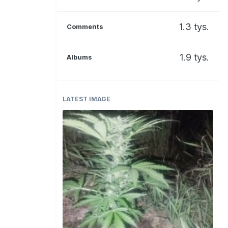
1.3 tys.
Comments
1.9 tys.
Albums
LATEST IMAGE