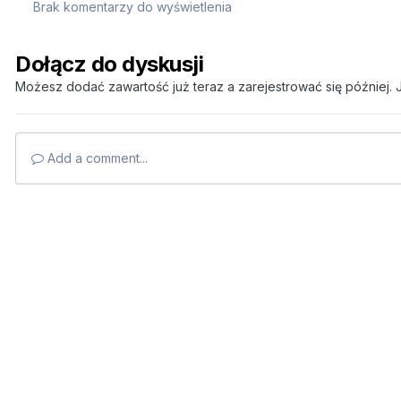
Brak komentarzy do wyświetlenia
Dołącz do dyskusji
Możesz dodać zawartość już teraz a zarejestrować się później. J
Add a comment...