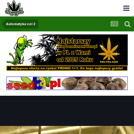
Automatyka vol 2