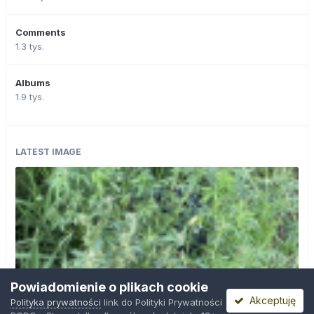
Comments
1.3 tys.
Albums
1.9 tys.
LATEST IMAGE
Powiadomienie o plikach cookie
Akceptuję
Polityka prywatności
link do Polityki Prywatności