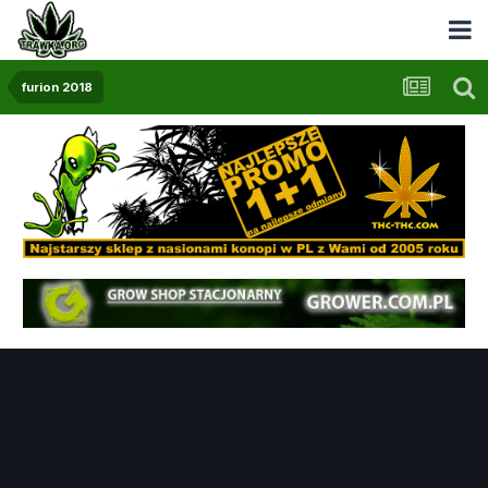
furion 2018