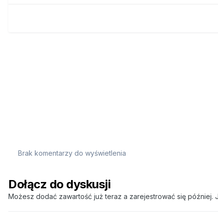
Brak komentarzy do wyświetlenia
Dołącz do dyskusji
Możesz dodać zawartość już teraz a zarejestrować się później. J