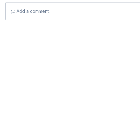
Add a comment...