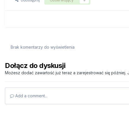
Brak komentarzy do wyświetlenia
Dołącz do dyskusji
Możesz dodać zawartość już teraz a zarejestrować się później. J
Add a comment...