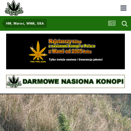
HM, Maroc, WWA, SBA