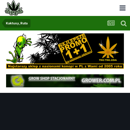
Kaktusy,Ruta