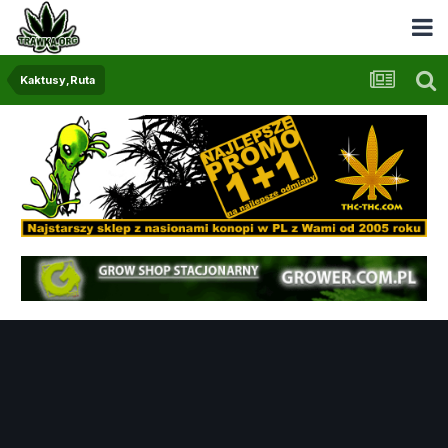
Kaktusy,Ruta