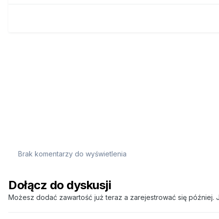
Brak komentarzy do wyświetlenia
Dołącz do dyskusji
Możesz dodać zawartość już teraz a zarejestrować się później. J