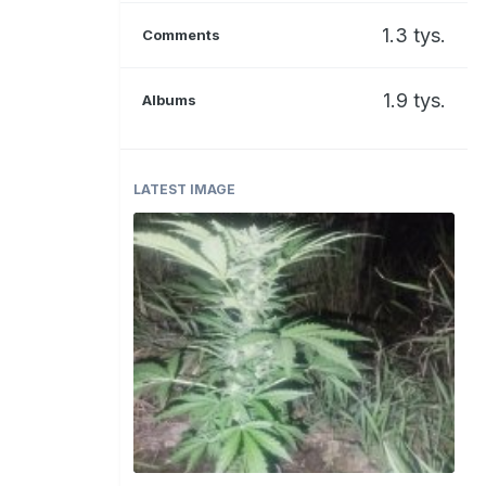
1.3 tys.
Comments
1.9 tys.
Albums
LATEST IMAGE