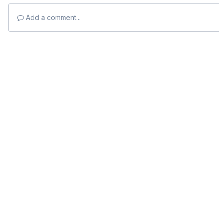
Add a comment...