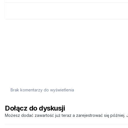
Brak komentarzy do wyświetlenia
Dołącz do dyskusji
Możesz dodać zawartość już teraz a zarejestrować się później. J