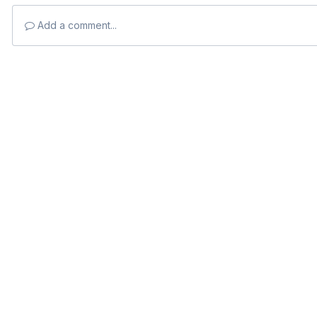
Add a comment...