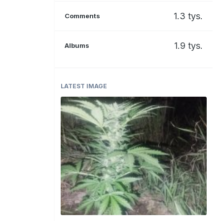
1.3 tys.
Comments
1.9 tys.
Albums
LATEST IMAGE