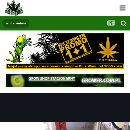
white widow