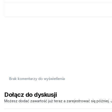
Brak komentarzy do wyświetlenia
Dołącz do dyskusji
Możesz dodać zawartość już teraz a zarejestrować się później. J