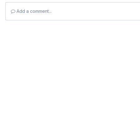
Add a comment...