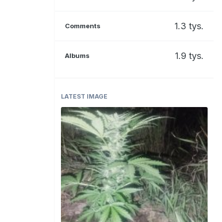
1.3 tys.
Comments
1.9 tys.
Albums
LATEST IMAGE