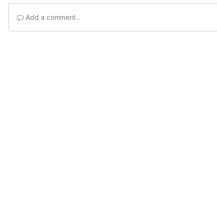
Add a comment...