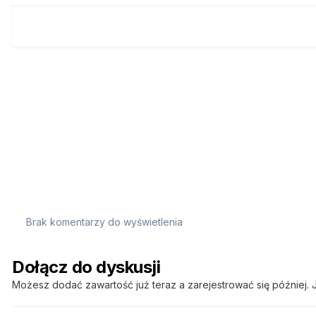
Brak komentarzy do wyświetlenia
Dołącz do dyskusji
Możesz dodać zawartość już teraz a zarejestrować się później. J