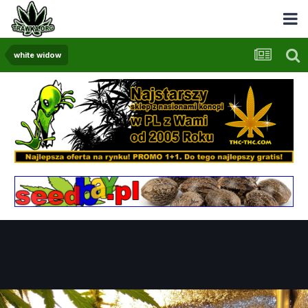
white widow