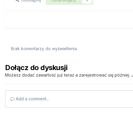
Brak komentarzy do wyświetlenia
Dołącz do dyskusji
Możesz dodać zawartość już teraz a zarejestrować się później. J
Add a comment...