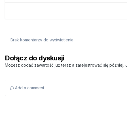
Brak komentarzy do wyświetlenia
Dołącz do dyskusji
Możesz dodać zawartość już teraz a zarejestrować się później. J
Add a comment...