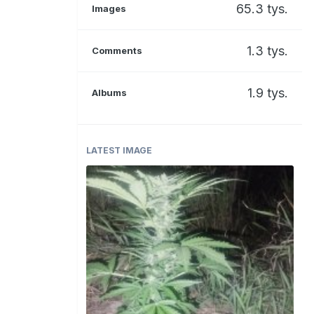
65.3 tys.
Images
1.3 tys.
Comments
1.9 tys.
Albums
LATEST IMAGE