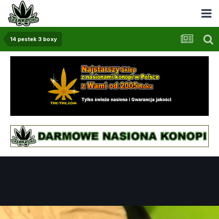
14 pestek 3 boxy