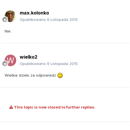
max.kolonko
Opublikowano
9 Listopada 2015
Nie.
wielko2
Opublikowano
9 Listopada 2015
Wielkie dzieki za odpowiedz
This topic is now closed to further replies.