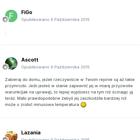
FiGo
Opublikowano
9 Października 2015
.
Ascott
Opublikowano
9 Października 2015
Zabieraj do domu, jeżeli rzeczywiście w Twoim rejonie są aż takie
przymrozki. Jeśli jesteś w stanie zapewnić jej w miarę przyzwoite
warunki(jak na uprawę), to lepiej wyjdziesz na tym niż ścinając ją
teraz. Mało prawdopodobne żebyś jej zaszkodziła bardziej niż
może o zrobić minusowa temperatura
Lazania
Opublikowano
9 Października 2015