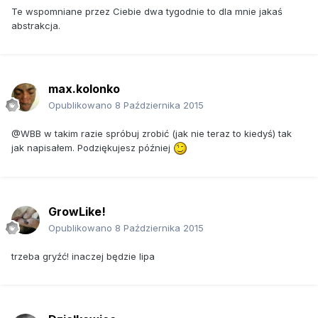
Te wspomniane przez Ciebie dwa tygodnie to dla mnie jakaś
abstrakcja.
max.kolonko
Opublikowano
8 Października 2015
@WBB w takim razie spróbuj zrobić (jak nie teraz to kiedyś) tak
jak napisałem. Podziękujesz później
GrowLike!
Opublikowano
8 Października 2015
trzeba gryźć! inaczej będzie lipa