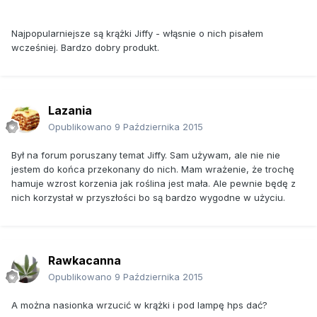
Najpopularniejsze są krążki Jiffy - włąsnie o nich pisałem
wcześniej. Bardzo dobry produkt.
Lazania
Opublikowano
9 Października 2015
Był na forum poruszany temat Jiffy. Sam używam, ale nie nie
jestem do końca przekonany do nich. Mam wrażenie, że trochę
hamuje wzrost korzenia jak roślina jest mała. Ale pewnie będę z
nich korzystał w przyszłości bo są bardzo wygodne w użyciu.
Rawkacanna
Opublikowano
9 Października 2015
A można nasionka wrzucić w krążki i pod lampę hps dać?