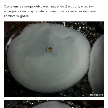
Czytalem, ze moga kielkowac nawet do 2 tygodni, wiec nwm,
wole poczekac chyba, ale nir wiem czy nie wsadze do ziemi
zamiast w gaziki