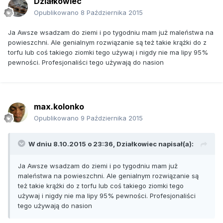
Działkowiec
Opublikowano
8 Października 2015
Ja Awsze wsadzam do ziemi i po tygodniu mam już maleństwa na
powieszchni. Ale genialnym rozwiązanie są też takie krążki do z
torfu lub coś takiego ziomki tego używaj i nigdy nie ma lipy 95%
pewności. Profesjonaliści tego używają do nasion
max.kolonko
Opublikowano
9 Października 2015
W dniu 8.10.2015 o 23:36, Działkowiec napisał(a):
Ja Awsze wsadzam do ziemi i po tygodniu mam już
maleństwa na powieszchni. Ale genialnym rozwiązanie są
też takie krążki do z torfu lub coś takiego ziomki tego
używaj i nigdy nie ma lipy 95% pewności. Profesjonaliści
tego używają do nasion