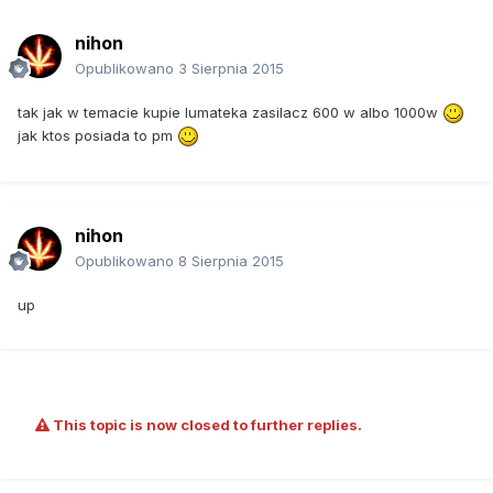
nihon
Opublikowano
3 Sierpnia 2015
tak jak w temacie kupie lumateka zasilacz 600 w albo 1000w
jak ktos posiada to pm
nihon
Opublikowano
8 Sierpnia 2015
up
This topic is now closed to further replies.