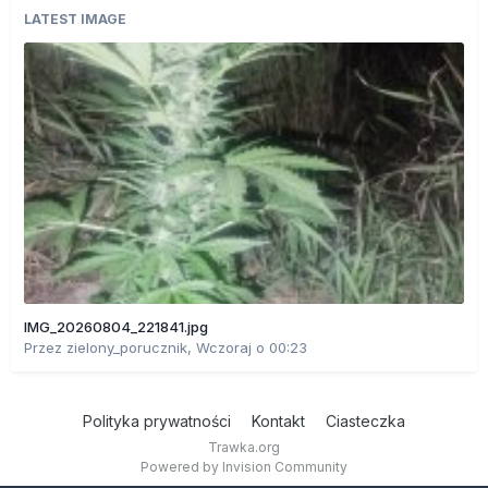
LATEST IMAGE
IMG_20260804_221841.jpg
Przez
zielony_porucznik
,
Wczoraj o 00:23
Polityka prywatności
Kontakt
Ciasteczka
Trawka.org
Powered by Invision Community