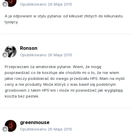
Opublikowano
26 Maja 2015
A ja odpowiem w stylu pytania: od kilkuset złotych do kilkunastu
tysięcy.
Ronson
Opublikowano
26 Maja 2015
Przepraszam za amatorskie pytanie. Wiem, że mogę
posprawdzać co ile kosztuje ale chodziło mi o to, że nie wiem
jakie rzeczy podobierać do owego przedziału HPS. Mam na myśli
ceny a nie produkty. Może któryś z was bawił się podobnym
growboxem z takim HPS'em i może mi powiedzieć jak wyglądają
koszta bez pestek.
greenmouse
Opublikowano
26 Maja 2015