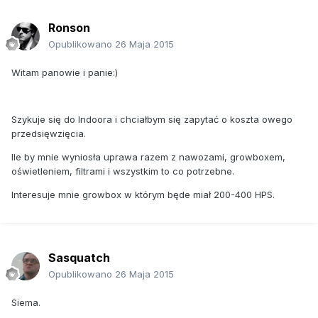
Ronson
Opublikowano
26 Maja 2015
Witam panowie i panie:)
Szykuje się do Indoora i chciałbym się zapytać o koszta owego
przedsięwzięcia.
Ile by mnie wyniosła uprawa razem z nawozami, growboxem,
oświetleniem, filtrami i wszystkim to co potrzebne.
Interesuje mnie growbox w którym będe miał 200-400 HPS.
Sasquatch
Opublikowano
26 Maja 2015
Siema.