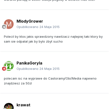
MlodyGrower
Opublikowano
24 Maja 2015
Polecil by ktos jakis sprawdzony nawilzacz najlepiej taki ktory by
sam sie odpalal jak by bylo zbyt sucho
PanikaGoryla
Opublikowano
24 Maja 2015
polecam isc na wyprawe do Castoramy/Obi/Media napewno
znajdziesz za 50zl
krawat