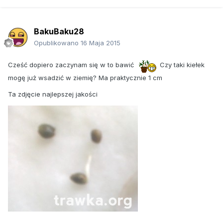
BakuBaku28
Opublikowano
16 Maja 2015
Cześć dopiero zaczynam się w to bawić
Czy taki kiełek
mogę już wsadzić w ziemię? Ma praktycznie 1 cm
Ta zdjęcie najlepszej jakości