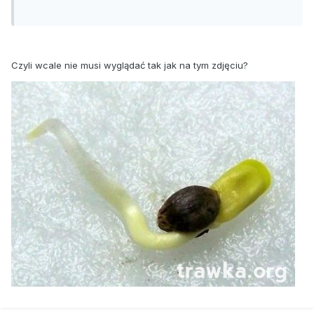
Czyli wcale nie musi wyglądać tak jak na tym zdjęciu?