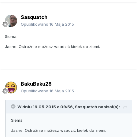
Sasquatch
Opublikowano
16 Maja 2015
Siema.
Jasne. Ostrożnie możesz wsadzić kiełek do ziemi.
BakuBaku28
Opublikowano
16 Maja 2015
W dniu 16.05.2015 o 09:56, Sasquatch napisał(a):
Siema.
Jasne. Ostrożnie możesz wsadzić kiełek do ziemi.