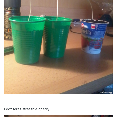
Lecz teraz strasznie opadły