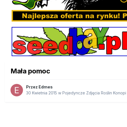
Mała pomoc
Przez
Edmes
30 Kwietnia 2015
w
Pojedyncze Zdjęcia Roślin Konopi