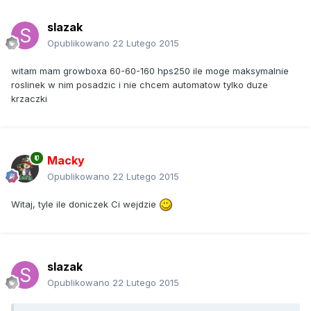
slazak
Opublikowano
22 Lutego 2015
witam mam growboxa 60-60-160 hps250 ile moge maksymalnie
roslinek w nim posadzic i nie chcem automatow tylko duze
krzaczki
Macky
Opublikowano
22 Lutego 2015
Witaj, tyle ile doniczek Ci wejdzie
slazak
Opublikowano
22 Lutego 2015