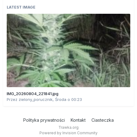
LATEST IMAGE
IMG_20260804_221841.jpg
Przez
zielony_porucznik
,
Środa o 00:23
Polityka prywatności
Kontakt
Ciasteczka
Trawka.org
Powered by Invision Community